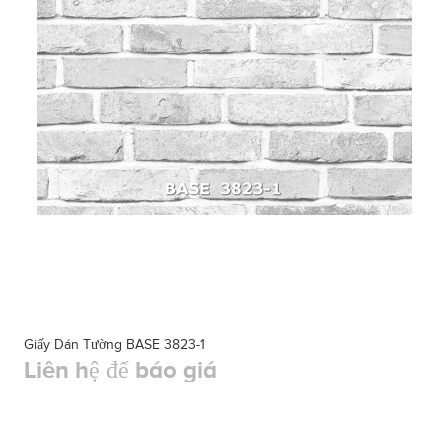
Giấy Dán Tường BASE 3823-1
Liên hệ để báo giá