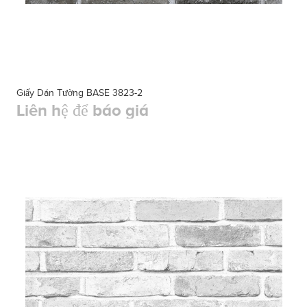
Giấy Dán Tường BASE 3823-2
Liên hệ để báo giá