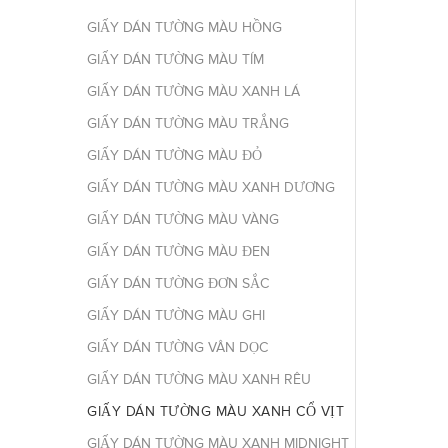
GIẤY DÁN TƯỜNG MÀU HỒNG
GIẤY DÁN TƯỜNG MÀU TÍM
GIẤY DÁN TƯỜNG MÀU XANH LÁ
GIẤY DÁN TƯỜNG MÀU TRẮNG
GIẤY DÁN TƯỜNG MÀU ĐỎ
GIẤY DÁN TƯỜNG MÀU XANH DƯƠNG
GIẤY DÁN TƯỜNG MÀU VÀNG
GIẤY DÁN TƯỜNG MÀU ĐEN
GIẤY DÁN TƯỜNG ĐƠN SẮC
GIẤY DÁN TƯỜNG MÀU GHI
GIẤY DÁN TƯỜNG VÂN DỌC
GIẤY DÁN TƯỜNG MÀU XANH RÊU
GIẤY DÁN TƯỜNG MÀU XANH CỔ VỊT
GIẤY DÁN TƯỜNG MÀU XANH MIDNIGHT