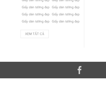
Giấy dán tường đẹp
Giấy dán tường đẹp
Giấy dán tường đẹp
Giấy dán tường đẹp
Giấy dán tường đẹp
Giấy dán tường đẹp
Giấy dán tường đẹp
Giấy dán tường đẹp
XEM TẤT CẢ