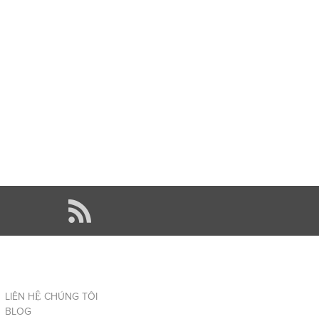
LIÊN HỆ CHÚNG TÔI
BLOG