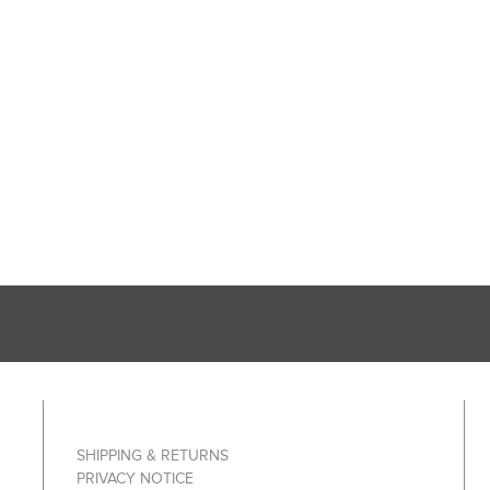
SHIPPING & RETURNS
PRIVACY NOTICE