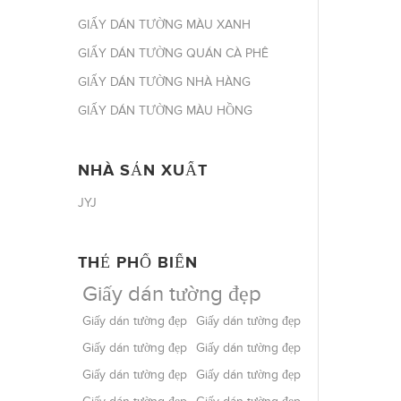
GIẤY DÁN TƯỜNG MÀU XANH
GIẤY DÁN TƯỜNG QUÁN CÀ PHÊ
GIẤY DÁN TƯỜNG NHÀ HÀNG
GIẤY DÁN TƯỜNG MÀU HỒNG
NHÀ SẢN XUẤT
JYJ
THẺ PHỔ BIẾN
Giấy dán tường đẹp
Giấy dán tường đẹp
Giấy dán tường đẹp
Giấy dán tường đẹp
Giấy dán tường đẹp
Giấy dán tường đẹp
Giấy dán tường đẹp