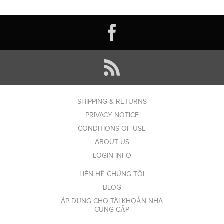
SHIPPING & RETURNS
PRIVACY NOTICE
CONDITIONS OF USE
ABOUT US
LOGIN INFO
LIÊN HỆ CHÚNG TÔI
BLOG
ÁP DỤNG CHO TÀI KHOẢN NHÀ
CUNG CẤP