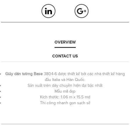
OVERVIEW
CONTACT US
Giấy dán tường Base
3804-6 được thiết kế bởi các nhà thiết kế hàng
đầu Italia và Hàn Quốc.
Sản xuất trên dây chuyền hiện đại bậc nhất
Mẫu mã đẹp
Kích thước: 1.06 m x 15.5 md
Thi công nhanh gọn sạch sẽ