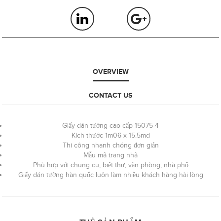
OVERVIEW
CONTACT US
Giấy dán tường cao cấp 15075-4
Kích thước 1m06 x 15.5md
Thi công nhanh chóng đơn giản
Mẫu mã trang nhã
Phù hợp với chung cu, biệt thự, văn phòng, nhà phố
Giấy dán tường hàn quốc luôn làm nhiều khách hàng hài lòng