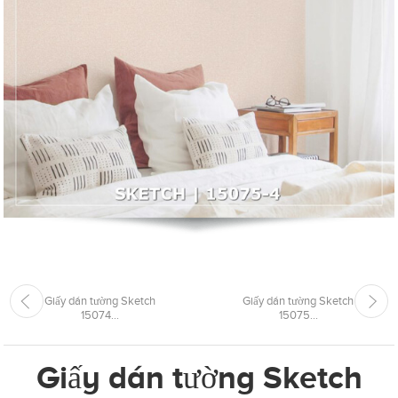
Giấy dán tường Sketch
Giấy dán tường Sketch
15074...
15075...
Giấy dán tường Sketch