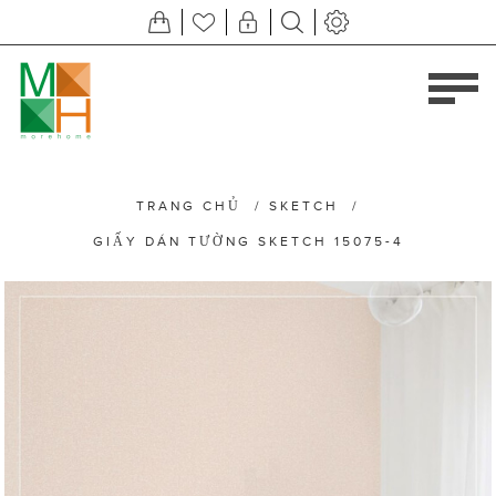
TRANG CHỦ
/
SKETCH
/
GIẤY DÁN TƯỜNG SKETCH 15075-4