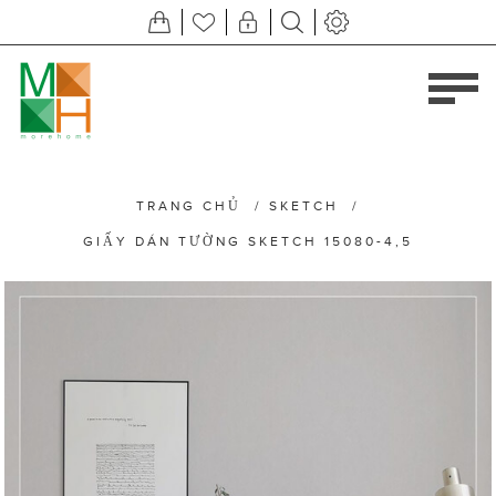
TRANG CHỦ
/
SKETCH
/
GIẤY DÁN TƯỜNG SKETCH 15080-4,5