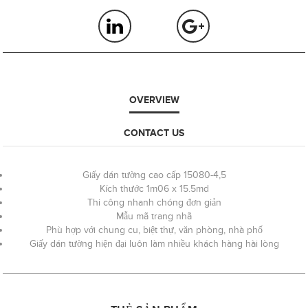
OVERVIEW
CONTACT US
Giấy dán tường cao cấp 15080-4,5
Kích thước 1m06 x 15.5md
Thi công nhanh chóng đơn giản
Mẫu mã trang nhã
Phù hợp với chung cu, biệt thự, văn phòng, nhà phố
Giấy dán tường hiện đại luôn làm nhiều khách hàng hài lòng